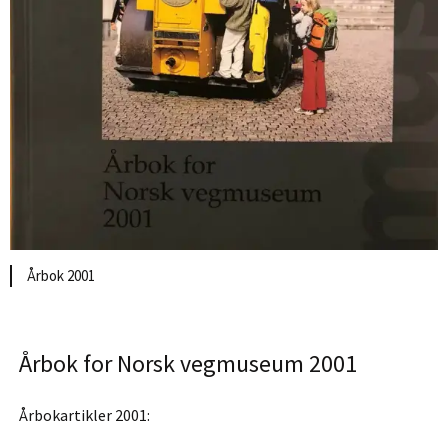
Årbok 2001
Årbok for Norsk vegmuseum 2001
Årbokartikler 2001: