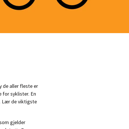
 de aller fleste er
 for syklister. En
. Lær de viktigste
 som gjelder