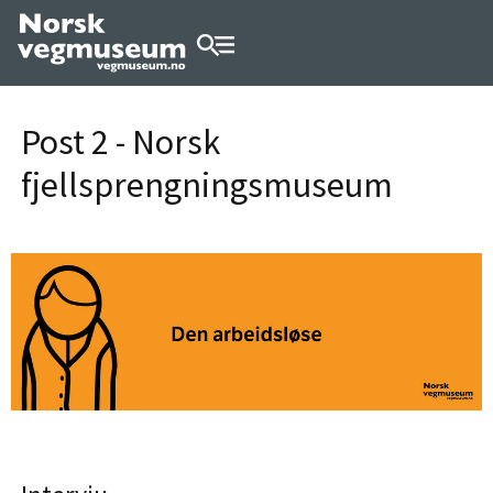
Post 2 - Norsk
fjellsprengningsmuseum