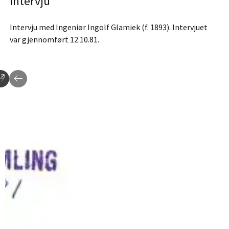
Intervju
Intervju med Ingeniør Ingolf Glamiek (f. 1893). Intervjuet
var gjennomført 12.10.81.