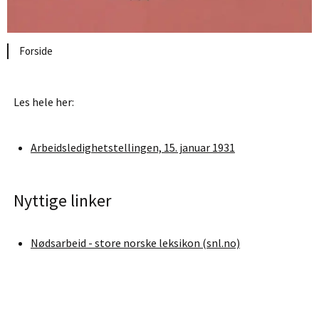
Forside
Les hele her:
Arbeidsledighetstellingen, 15. januar 1931
Nyttige linker
Nødsarbeid - store norske leksikon (snl.no)