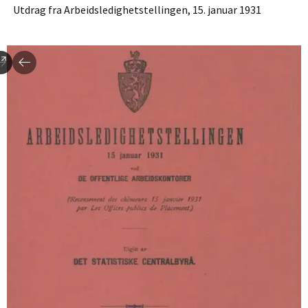
Utdrag fra Arbeidsledighetstellingen, 15. januar 1931