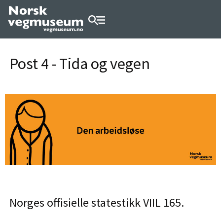
Post 4 - Tida og vegen
Norges offisielle statestikk VIIL 165.