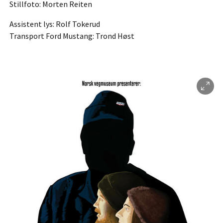
Stillfoto: Morten Reiten
Assistent lys: Rolf Tokerud
Transport Ford Mustang: Trond Høst