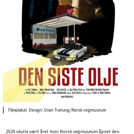
Filmplakat. Design: Stian Tranung/Norsk vegmuseum
2020 skulle vært året hvor Norsk vegmuseum åpnet den