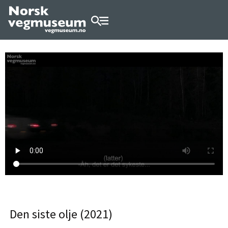
Den siste olje (2021)